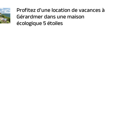
Profitez d’une location de vacances à
Gérardmer dans une maison
écologique 5 étoiles