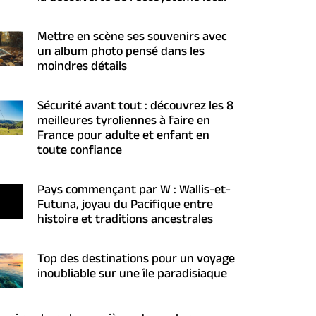
Mettre en scène ses souvenirs avec
un album photo pensé dans les
moindres détails
Sécurité avant tout : découvrez les 8
meilleures tyroliennes à faire en
France pour adulte et enfant en
toute confiance
Pays commençant par W : Wallis-et-
Futuna, joyau du Pacifique entre
histoire et traditions ancestrales
Top des destinations pour un voyage
inoubliable sur une île paradisiaque