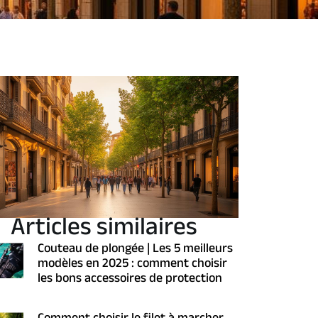
Articles similaires
Couteau de plongée | Les 5 meilleurs
modèles en 2025 : comment choisir
les bons accessoires de protection