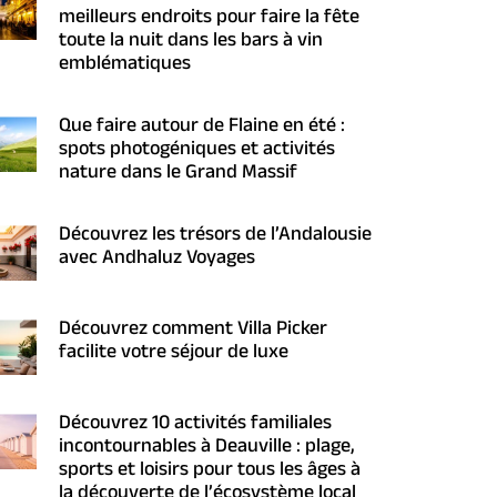
meilleurs endroits pour faire la fête
toute la nuit dans les bars à vin
emblématiques
Que faire autour de Flaine en été :
spots photogéniques et activités
nature dans le Grand Massif
Découvrez les trésors de l’Andalousie
avec Andhaluz Voyages
Découvrez comment Villa Picker
facilite votre séjour de luxe
Découvrez 10 activités familiales
incontournables à Deauville : plage,
sports et loisirs pour tous les âges à
la découverte de l’écosystème local