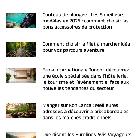
Couteau de plongée | Les 5 meilleurs
modèles en 2025 : comment choisir les
bons accessoires de protection
Comment choisir le filet à marcher idéal
pour vos parcours aventure
Ecole Internationale Tunon : découvrez
une école spécialisée dans l’hôtellerie,
le tourisme et l’événementiel face aux
nouvelles tendances du secteur
Manger sur Koh Lanta : Meilleures
adresses à découvrir à prix abordables
dans les marchés traditionnels
Que disent les Eurolines Avis Voyageurs