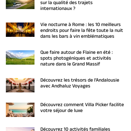
sur la qualité des trajets
internationaux ?
Vie nocturne à Rome : les 10 meilleurs
endroits pour faire la fête toute la nuit
dans les bars à vin emblématiques
Que faire autour de Flaine en été :
spots photogéniques et activités
nature dans le Grand Massif
Découvrez les trésors de l’Andalousie
avec Andhaluz Voyages
Découvrez comment Villa Picker facilite
votre séjour de luxe
Découvrez 10 activités familiales