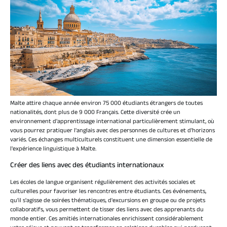
Malte attire chaque année environ 75 000 étudiants étrangers de toutes
nationalités, dont plus de 9 000 Français. Cette diversité crée un
environnement d'apprentissage international particulièrement stimulant, où
vous pourrez pratiquer l'anglais avec des personnes de cultures et d'horizons
variés. Ces échanges multiculturels constituent une dimension essentielle de
l'expérience linguistique à Malte.
Créer des liens avec des étudiants internationaux
Les écoles de langue organisent régulièrement des activités sociales et
culturelles pour favoriser les rencontres entre étudiants. Ces événements,
qu'il s'agisse de soirées thématiques, d'excursions en groupe ou de projets
collaboratifs, vous permettent de tisser des liens avec des apprenants du
monde entier. Ces amitiés internationales enrichissent considérablement