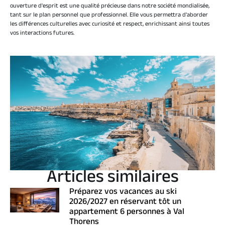
ouverture d'esprit est une qualité précieuse dans notre société mondialisée,
tant sur le plan personnel que professionnel. Elle vous permettra d'aborder
les différences culturelles avec curiosité et respect, enrichissant ainsi toutes
vos interactions futures.
Articles similaires
Préparez vos vacances au ski
2026/2027 en réservant tôt un
appartement 6 personnes à Val
Thorens