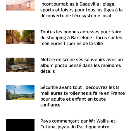
incontournables à Deauville : plage,
sports et loisirs pour tous les âges à la
découverte de l’écosystème local
Toutes les bonnes adresses pour faire
du shopping à Barcelone : focus sur les
meilleures friperies de la ville
Mettre en scène ses souvenirs avec un
album photo pensé dans les moindres
détails
Sécurité avant tout : découvrez les 8
meilleures tyroliennes à faire en France
pour adulte et enfant en toute
confiance
Pays commençant par W : Wallis-et-
Futuna, joyau du Pacifique entre