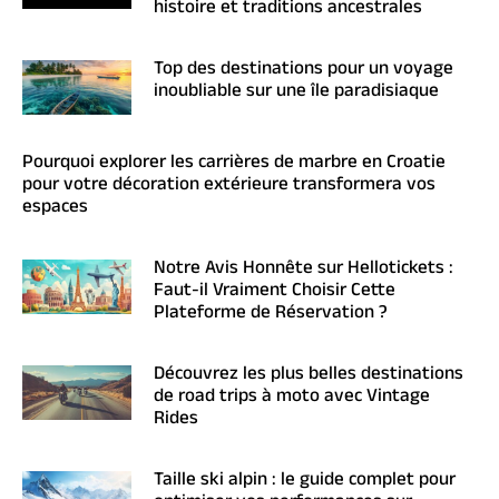
histoire et traditions ancestrales
Top des destinations pour un voyage
inoubliable sur une île paradisiaque
Pourquoi explorer les carrières de marbre en Croatie
pour votre décoration extérieure transformera vos
espaces
Notre Avis Honnête sur Hellotickets :
Faut-il Vraiment Choisir Cette
Plateforme de Réservation ?
Découvrez les plus belles destinations
de road trips à moto avec Vintage
Rides
Taille ski alpin : le guide complet pour