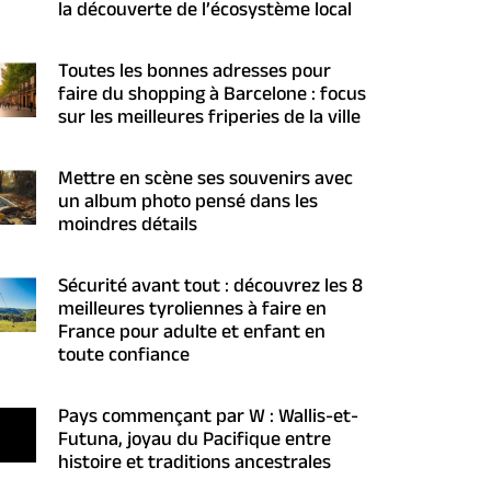
la découverte de l’écosystème local
Toutes les bonnes adresses pour
faire du shopping à Barcelone : focus
sur les meilleures friperies de la ville
Mettre en scène ses souvenirs avec
un album photo pensé dans les
moindres détails
Sécurité avant tout : découvrez les 8
meilleures tyroliennes à faire en
France pour adulte et enfant en
toute confiance
Pays commençant par W : Wallis-et-
Futuna, joyau du Pacifique entre
histoire et traditions ancestrales