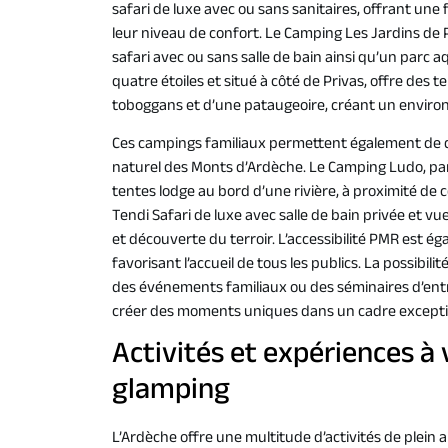
safari de luxe avec ou sans sanitaires, offrant une 
leur niveau de confort. Le Camping Les Jardins de 
safari avec ou sans salle de bain ainsi qu’un parc 
quatre étoiles et situé à côté de Privas, offre des t
toboggans et d’une pataugeoire, créant un environ
Ces campings familiaux permettent également de d
naturel des Monts d’Ardèche. Le Camping Ludo, par 
tentes lodge au bord d’une rivière, à proximité de
Tendi Safari de luxe avec salle de bain privée et v
et découverte du terroir. L’accessibilité PMR est 
favorisant l’accueil de tous les publics. La possibil
des événements familiaux ou des séminaires d’ent
créer des moments uniques dans un cadre excepti
Activités et expériences à
glamping
L’Ardèche offre une multitude d’activités de plein 