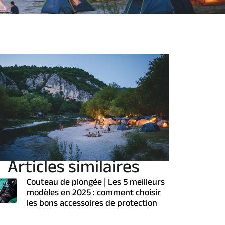
Articles similaires
Couteau de plongée | Les 5 meilleurs
modèles en 2025 : comment choisir
les bons accessoires de protection