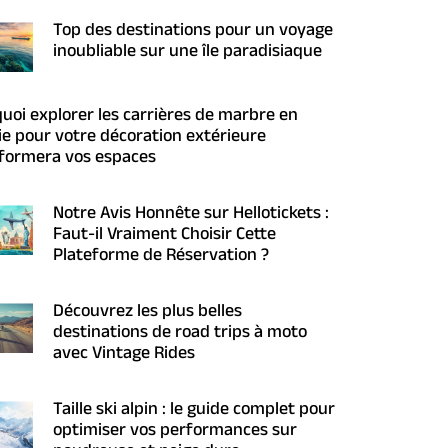
Top des destinations pour un voyage
inoubliable sur une île paradisiaque
uoi explorer les carrières de marbre en
ie pour votre décoration extérieure
formera vos espaces
Notre Avis Honnête sur Hellotickets :
Faut-il Vraiment Choisir Cette
Plateforme de Réservation ?
Découvrez les plus belles
destinations de road trips à moto
avec Vintage Rides
Taille ski alpin : le guide complet pour
optimiser vos performances sur