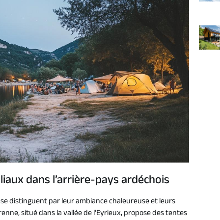
iaux dans l’arrière-pays ardéchois
 se distinguent par leur ambiance chaleureuse et leurs
enne, situé dans la vallée de l’Eyrieux, propose des tentes