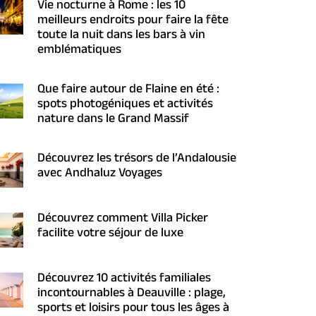
Vie nocturne à Rome : les 10
meilleurs endroits pour faire la fête
toute la nuit dans les bars à vin
emblématiques
Que faire autour de Flaine en été :
spots photogéniques et activités
nature dans le Grand Massif
Découvrez les trésors de l’Andalousie
avec Andhaluz Voyages
Découvrez comment Villa Picker
facilite votre séjour de luxe
Découvrez 10 activités familiales
incontournables à Deauville : plage,
sports et loisirs pour tous les âges à