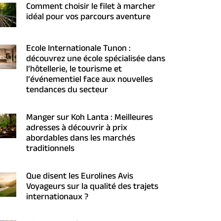
Comment choisir le filet à marcher
idéal pour vos parcours aventure
Ecole Internationale Tunon :
découvrez une école spécialisée dans
l’hôtellerie, le tourisme et
l’événementiel face aux nouvelles
tendances du secteur
Manger sur Koh Lanta : Meilleures
adresses à découvrir à prix
abordables dans les marchés
traditionnels
Que disent les Eurolines Avis
Voyageurs sur la qualité des trajets
internationaux ?