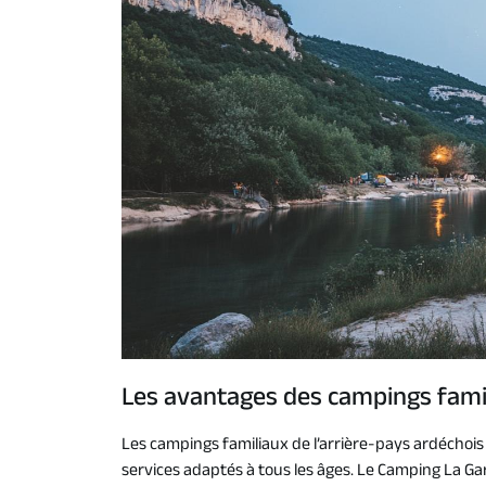
Les avantages des campings famil
Les campings familiaux de l’arrière-pays ardéchois
services adaptés à tous les âges. Le Camping La Gar