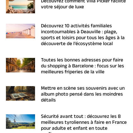
Découvrez comment Villa Picker facilite
votre séjour de luxe
Découvrez 10 activités familiales
incontournables à Deauville : plage,
sports et loisirs pour tous les âges à la
découverte de l’écosystème local
Toutes les bonnes adresses pour faire
du shopping à Barcelone : focus sur les
meilleures friperies de la ville
Mettre en scène ses souvenirs avec un
album photo pensé dans les moindres
détails
Sécurité avant tout : découvrez les 8
meilleures tyroliennes à faire en France
pour adulte et enfant en toute