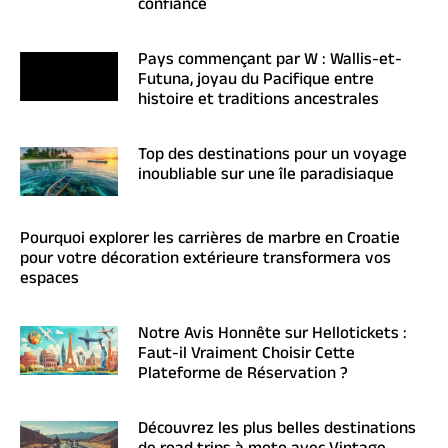
confiance
Pays commençant par W : Wallis-et-
Futuna, joyau du Pacifique entre
histoire et traditions ancestrales
Top des destinations pour un voyage
inoubliable sur une île paradisiaque
Pourquoi explorer les carrières de marbre en Croatie
pour votre décoration extérieure transformera vos
espaces
Notre Avis Honnête sur Hellotickets :
Faut-il Vraiment Choisir Cette
Plateforme de Réservation ?
Découvrez les plus belles destinations