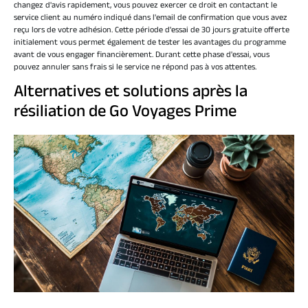
changez d'avis rapidement, vous pouvez exercer ce droit en contactant le
service client au numéro indiqué dans l'email de confirmation que vous avez
reçu lors de votre adhésion. Cette période d'essai de 30 jours gratuite offerte
initialement vous permet également de tester les avantages du programme
avant de vous engager financièrement. Durant cette phase d'essai, vous
pouvez annuler sans frais si le service ne répond pas à vos attentes.
Alternatives et solutions après la
résiliation de Go Voyages Prime