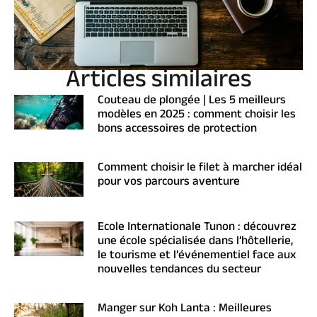
Articles similaires
Couteau de plongée | Les 5 meilleurs
modèles en 2025 : comment choisir les
bons accessoires de protection
Comment choisir le filet à marcher idéal
pour vos parcours aventure
Ecole Internationale Tunon : découvrez
une école spécialisée dans l’hôtellerie,
le tourisme et l’événementiel face aux
nouvelles tendances du secteur
Manger sur Koh Lanta : Meilleures