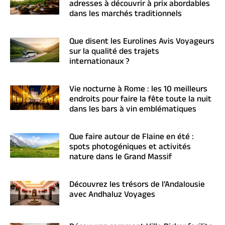
adresses à découvrir à prix abordables
dans les marchés traditionnels
Que disent les Eurolines Avis Voyageurs
sur la qualité des trajets
internationaux ?
Vie nocturne à Rome : les 10 meilleurs
endroits pour faire la fête toute la nuit
dans les bars à vin emblématiques
Que faire autour de Flaine en été :
spots photogéniques et activités
nature dans le Grand Massif
Découvrez les trésors de l’Andalousie
avec Andhaluz Voyages