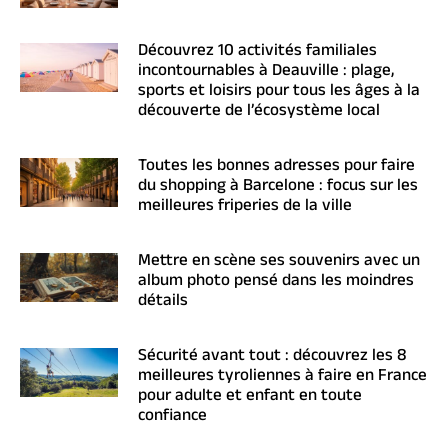
Découvrez 10 activités familiales
incontournables à Deauville : plage,
sports et loisirs pour tous les âges à la
découverte de l’écosystème local
Toutes les bonnes adresses pour faire
du shopping à Barcelone : focus sur les
meilleures friperies de la ville
Mettre en scène ses souvenirs avec un
album photo pensé dans les moindres
détails
Sécurité avant tout : découvrez les 8
meilleures tyroliennes à faire en France
pour adulte et enfant en toute
confiance