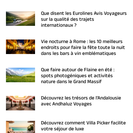
Que disent les Eurolines Avis Voyageurs
sur la qualité des trajets
internationaux ?
Vie nocturne à Rome : les 10 meilleurs
endroits pour faire la fête toute la nuit
dans les bars à vin emblématiques
Que faire autour de Flaine en été :
spots photogéniques et activités
nature dans le Grand Massif
Découvrez les trésors de l’Andalousie
avec Andhaluz Voyages
Découvrez comment Villa Picker facilite
votre séjour de luxe