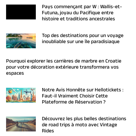
Pays commençant par W : Wallis-et-
Futuna, joyau du Pacifique entre
histoire et traditions ancestrales
Top des destinations pour un voyage
inoubliable sur une île paradisiaque
Pourquoi explorer les carrières de marbre en Croatie
pour votre décoration extérieure transformera vos
espaces
Notre Avis Honnête sur Hellotickets :
Faut-il Vraiment Choisir Cette
Plateforme de Réservation ?
Découvrez les plus belles destinations
de road trips à moto avec Vintage
Rides