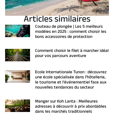
Articles similaires
Couteau de plongée | Les 5 meilleurs
modèles en 2025 : comment choisir les
bons accessoires de protection
Comment choisir le filet à marcher idéal
pour vos parcours aventure
Ecole Internationale Tunon : découvrez
une école spécialisée dans l’hôtellerie,
le tourisme et l’événementiel face aux
nouvelles tendances du secteur
Manger sur Koh Lanta : Meilleures
adresses à découvrir à prix abordables
dans les marchés traditionnels