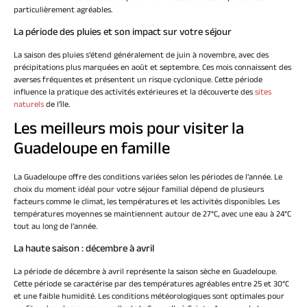
particulièrement agréables.
La période des pluies et son impact sur votre séjour
La saison des pluies s’étend généralement de juin à novembre, avec des
précipitations plus marquées en août et septembre. Ces mois connaissent des
averses fréquentes et présentent un risque cyclonique. Cette période
influence la pratique des activités extérieures et la découverte des
sites
naturels
de l’île.
Les meilleurs mois pour visiter la
Guadeloupe en famille
La Guadeloupe offre des conditions variées selon les périodes de l’année. Le
choix du moment idéal pour votre séjour familial dépend de plusieurs
facteurs comme le climat, les températures et les activités disponibles. Les
températures moyennes se maintiennent autour de 27°C, avec une eau à 24°C
tout au long de l’année.
La haute saison : décembre à avril
La période de décembre à avril représente la saison sèche en Guadeloupe.
Cette période se caractérise par des températures agréables entre 25 et 30°C
et une faible humidité. Les conditions météorologiques sont optimales pour