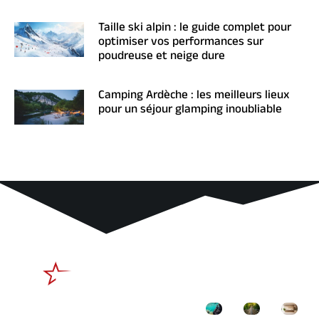
Taille ski alpin : le guide complet pour
optimiser vos performances sur
poudreuse et neige dure
Camping Ardèche : les meilleurs lieux
pour un séjour glamping inoubliable
Liens
Derniers
utiles
articles